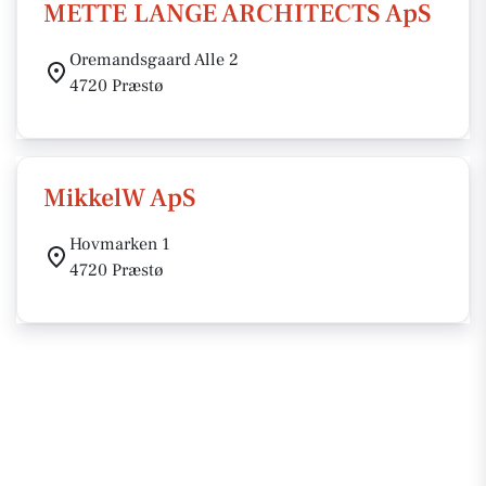
METTE LANGE ARCHITECTS ApS
Oremandsgaard Alle 2
4720 Præstø
MikkelW ApS
Hovmarken 1
4720 Præstø