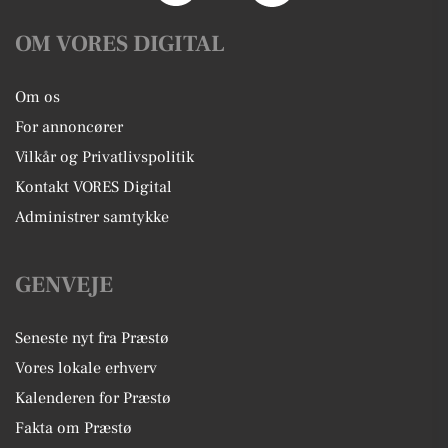
OM VORES DIGITAL
Om os
For annoncører
Vilkår og Privatlivspolitik
Kontakt VORES Digital
Administrer samtykke
GENVEJE
Seneste nyt fra Præstø
Vores lokale erhverv
Kalenderen for Præstø
Fakta om Præstø