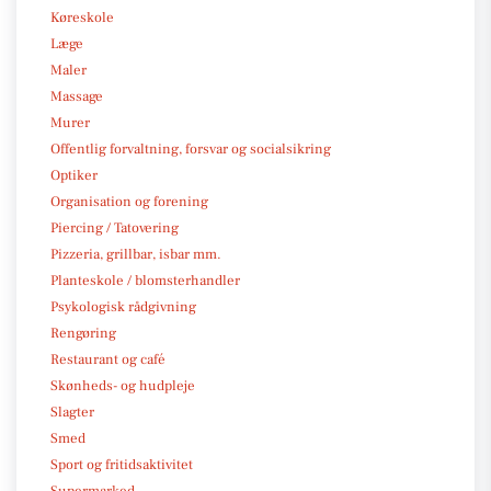
Køreskole
Læge
Maler
Massage
Murer
Offentlig forvaltning, forsvar og socialsikring
Optiker
Organisation og forening
Piercing / Tatovering
Pizzeria, grillbar, isbar mm.
Planteskole / blomsterhandler
Psykologisk rådgivning
Rengøring
Restaurant og café
Skønheds- og hudpleje
Slagter
Smed
Sport og fritidsaktivitet