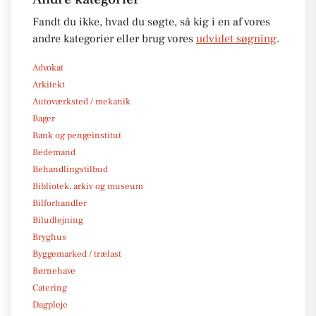
Fandt du ikke, hvad du søgte, så kig i en af vores
andre kategorier eller brug vores
udvidet søgning
.
Advokat
Arkitekt
Autoværksted / mekanik
Bager
Bank og pengeinstitut
Bedemand
Behandlingstilbud
Bibliotek, arkiv og museum
Bilforhandler
Biludlejning
Bryghus
Byggemarked / trælast
Børnehave
Catering
Dagpleje