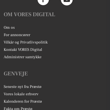
OM VORES DIGITAL
Om os
For annoncører
Vilkår og Privatlivspolitik
Kontakt VORES Digital
Administrer samtykke
GENVEJE
Seneste nyt fra Præstø
Vores lokale erhverv
Kalenderen for Præstø
Fakta om Præstø