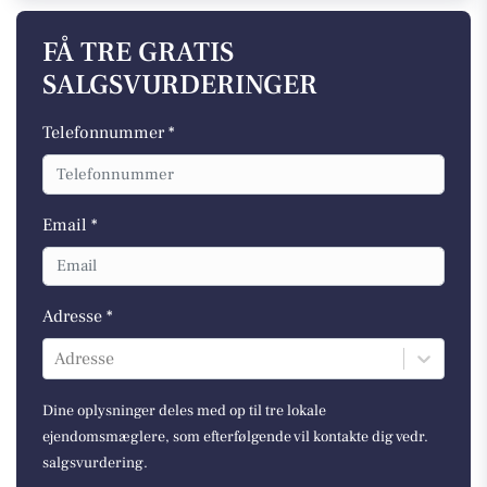
FÅ TRE GRATIS
SALGSVURDERINGER
Telefonnummer *
Email *
Adresse *
Adresse
Dine oplysninger deles med op til tre lokale
ejendomsmæglere, som efterfølgende vil kontakte dig vedr.
salgsvurdering.