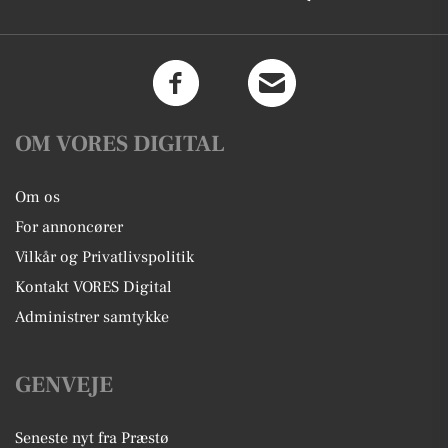
OM VORES DIGITAL
Om os
For annoncører
Vilkår og Privatlivspolitik
Kontakt VORES Digital
Administrer samtykke
GENVEJE
Seneste nyt fra Præstø