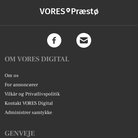
VORES
Præstø
OM VORES DIGITAL
Om os
For annoncører
Vilkår og Privatlivspolitik
Kontakt VORES Digital
Administrer samtykke
GENVEJE