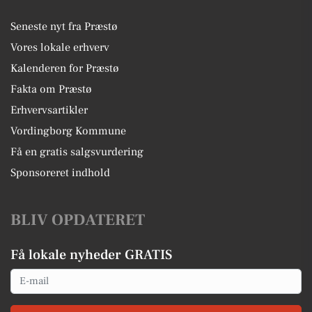
Seneste nyt fra Præstø
Vores lokale erhverv
Kalenderen for Præstø
Fakta om Præstø
Erhvervsartikler
Vordingborg Kommune
Få en gratis salgsvurdering
Sponsoreret indhold
BLIV OPDATERET
Få lokale nyheder GRATIS
Email