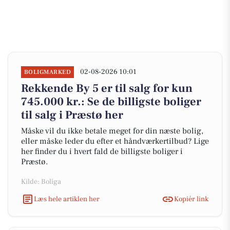
02-08-2026 10:01
BOLIGMARKED
Rekkende By 5 er til salg for kun
745.000 kr.: Se de billigste boliger
til salg i Præstø her
Måske vil du ikke betale meget for din næste bolig,
eller måske leder du efter et håndværkertilbud? Lige
her finder du i hvert fald de billigste boliger i
Præstø.
Kilde: Boliga
Læs hele artiklen her
Kopiér link