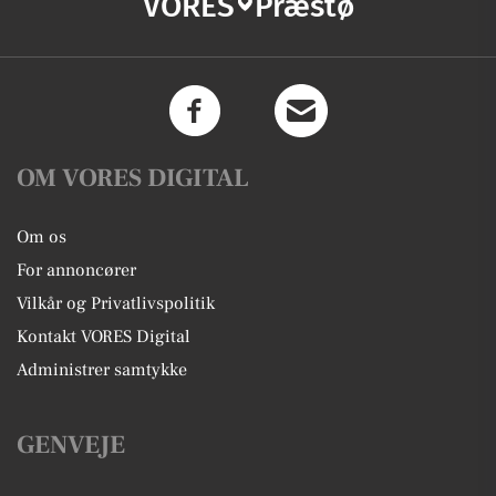
VORES
Præstø
OM VORES DIGITAL
Om os
For annoncører
Vilkår og Privatlivspolitik
Kontakt VORES Digital
Administrer samtykke
GENVEJE