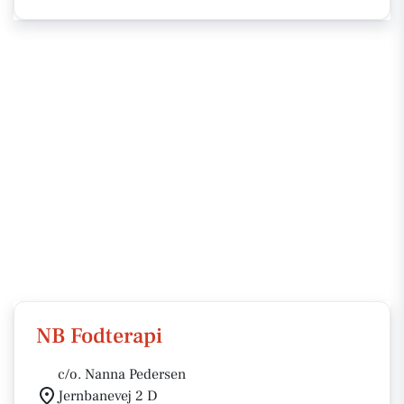
NB Fodterapi
c/o. Nanna Pedersen
Jernbanevej 2 D