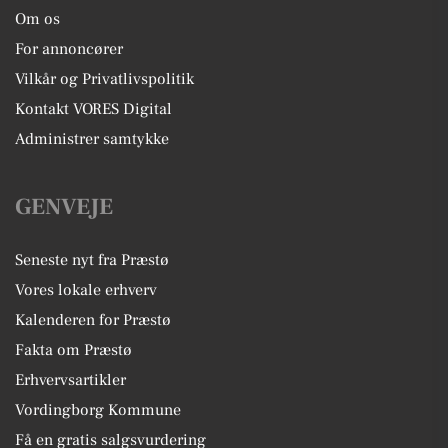
Om os
For annoncører
Vilkår og Privatlivspolitik
Kontakt VORES Digital
Administrer samtykke
GENVEJE
Seneste nyt fra Præstø
Vores lokale erhverv
Kalenderen for Præstø
Fakta om Præstø
Erhvervsartikler
Vordingborg Kommune
Få en gratis salgsvurdering