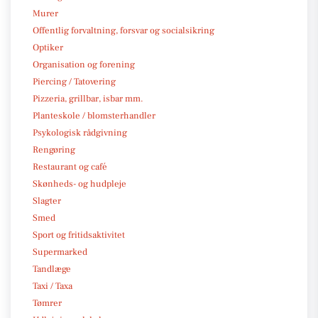
Murer
Offentlig forvaltning, forsvar og socialsikring
Optiker
Organisation og forening
Piercing / Tatovering
Pizzeria, grillbar, isbar mm.
Planteskole / blomsterhandler
Psykologisk rådgivning
Rengøring
Restaurant og café
Skønheds- og hudpleje
Slagter
Smed
Sport og fritidsaktivitet
Supermarked
Tandlæge
Taxi / Taxa
Tømrer