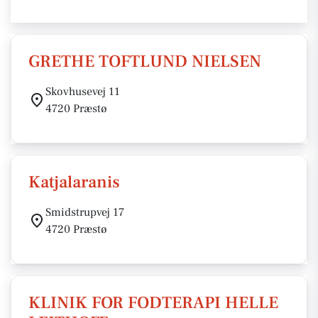
GRETHE TOFTLUND NIELSEN
Skovhusevej 11
4720 Præstø
Katjalaranis
Smidstrupvej 17
4720 Præstø
KLINIK FOR FODTERAPI HELLE