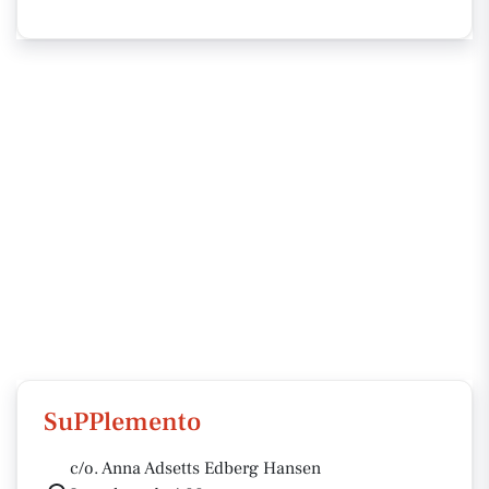
SuPPlemento
c/o. Anna Adsetts Edberg Hansen