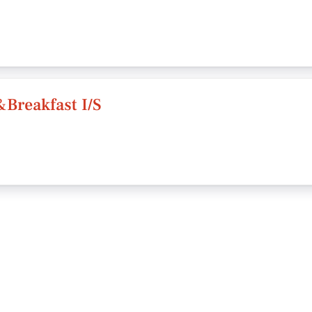
Breakfast I/S