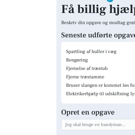
Få billig hjæl
Beskriv din opgave og modtag grat
Seneste udførte opgav
Spartling af huller i væg
Rengøring
Fjernelse af træstub
Fjerne træstamme
Bruser slangen er kommet løs fo
Elektrikerhjælp til udskiftning 
Opret en opgave