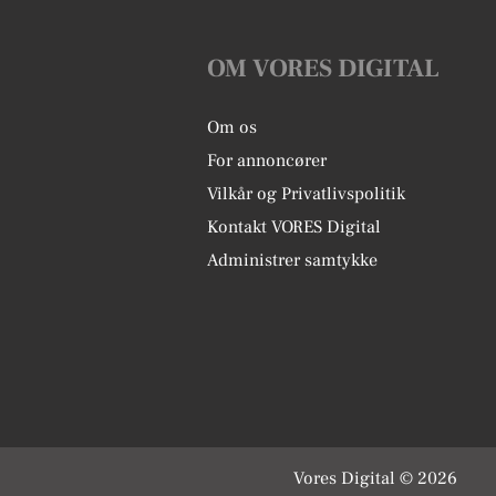
OM VORES DIGITAL
Om os
For annoncører
Vilkår og Privatlivspolitik
Kontakt VORES Digital
Administrer samtykke
Vores Digital © 2026