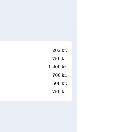
205 kr.
750 kr.
1.400 kr.
700 kr.
500 kr.
750 kr.