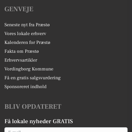
GENVEJE
Seneste nyt fra Præstø
Vores lokale erhverv
Kalenderen for Præstø
Fakta om Præstø
Erhvervsartikler
Vordingborg Kommune
Få en gratis salgsvurdering
Sponsoreret indhold
BLIV OPDATERET
Få lokale nyheder GRATIS
Email