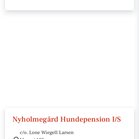
Nyholmegård Hundepension I/S
c/o. Lone Wiegell Larsen