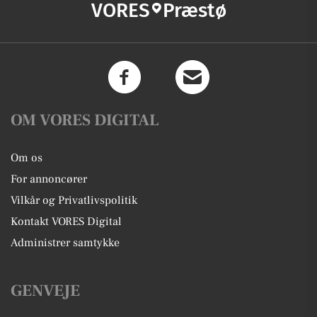
VORES
Præstø
OM VORES DIGITAL
Om os
For annoncører
Vilkår og Privatlivspolitik
Kontakt VORES Digital
Administrer samtykke
GENVEJE