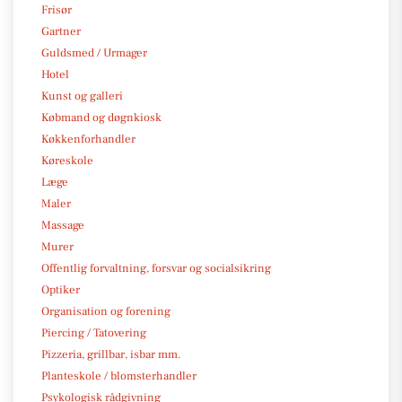
Frisør
Gartner
Guldsmed / Urmager
Hotel
Kunst og galleri
Købmand og døgnkiosk
Køkkenforhandler
Køreskole
Læge
Maler
Massage
Murer
Offentlig forvaltning, forsvar og socialsikring
Optiker
Organisation og forening
Piercing / Tatovering
Pizzeria, grillbar, isbar mm.
Planteskole / blomsterhandler
Psykologisk rådgivning