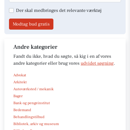
Der skal medbringes det relevante værktøj
Modtag bud gratis
Andre kategorier
Fandt du ikke, hvad du søgte, så kig i en af vores
andre kategorier eller brug vores
udvidet søgning
.
Advokat
Arkitekt
Autoværksted / mekanik
Bager
Bank og pengeinstitut
Bedemand
Behandlingstilbud
Bibliotek, arkiv og museum