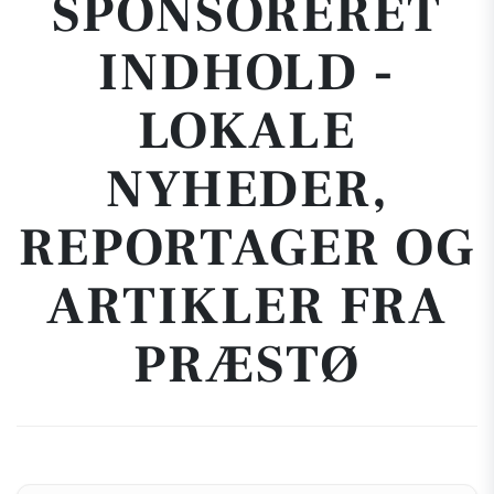
SPONSORERET
INDHOLD -
LOKALE
NYHEDER,
REPORTAGER OG
ARTIKLER FRA
PRÆSTØ