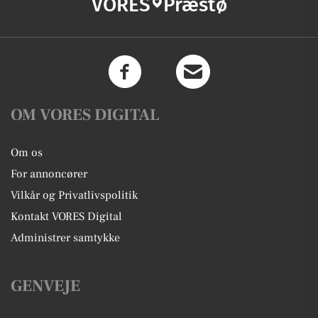
VORES
Præstø
OM VORES DIGITAL
Om os
For annoncører
Vilkår og Privatlivspolitik
Kontakt VORES Digital
Administrer samtykke
GENVEJE