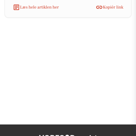
Læs hele artiklen her
Kopiér link