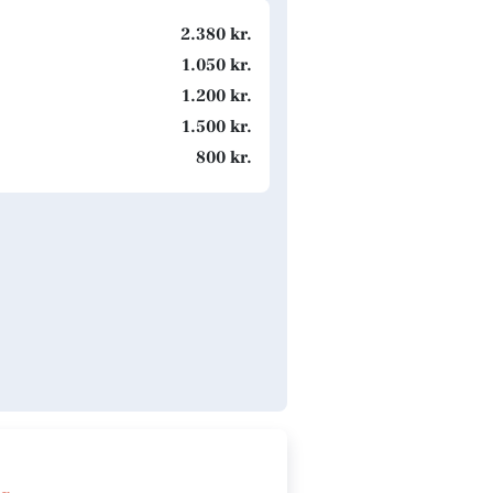
2.380 kr.
1.050 kr.
1.200 kr.
1.500 kr.
800 kr.