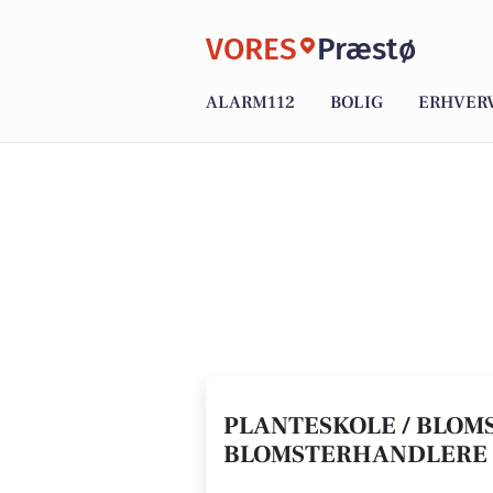
VORES
Præstø
ALARM112
BOLIG
ERHVER
PLANTESKOLE / BLOMS
BLOMSTERHANDLERE