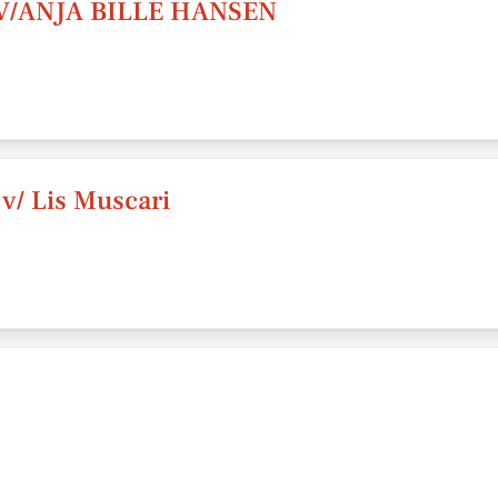
/ANJA BILLE HANSEN
v/ Lis Muscari