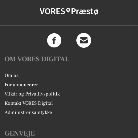
VORES
Præstø
OM VORES DIGITAL
Om os
For annoncører
Vilkår og Privatlivspolitik
Kontakt VORES Digital
Administrer samtykke
GENVEJE