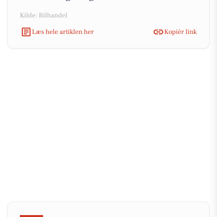
Kilde: Bilhandel
Læs hele artiklen her
Kopiér link