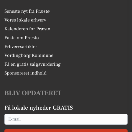
Seneste nyt fra Præstø
Vores lokale erhverv
Kalenderen for Præstø
Fakta om Præstø
Erhvervsartikler
Vordingborg Kommune
Få en gratis salgsvurdering
Sponsoreret indhold
BLIV OPDATERET
Få lokale nyheder GRATIS
Email