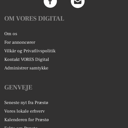
OM VORES DIGITAL
Om os
For annoncører
Vilkår og Privatlivspolitik
Kontakt VORES Digital
Administrer samtykke
GENVEJE
Seneste nyt fra Præstø
Vores lokale erhverv
Kalenderen for Præstø