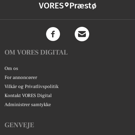
VORES
Præstø
OM VORES DIGITAL
Om os
For annoncører
Vilkår og Privatlivspolitik
Kontakt VORES Digital
Administrer samtykke
GENVEJE