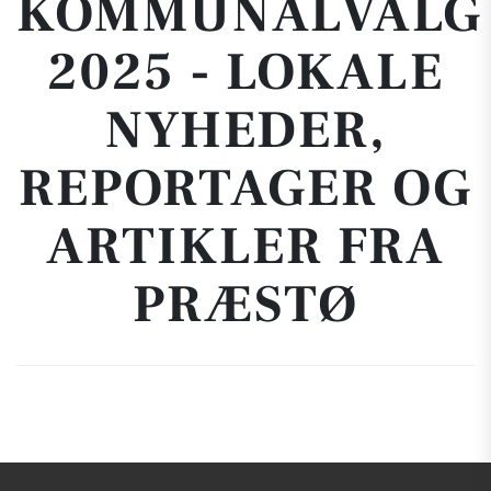
KOMMUNALVALG
2025 - LOKALE
NYHEDER,
REPORTAGER OG
ARTIKLER FRA
PRÆSTØ