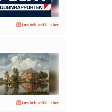
Læs hele artiklen her
Læs hele artiklen her