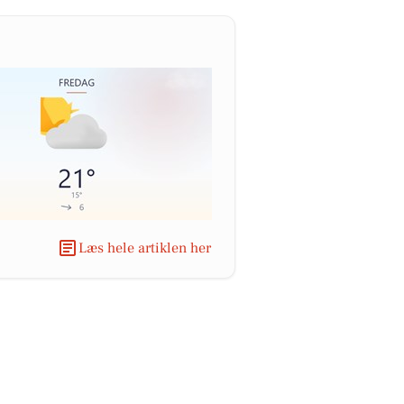
Læs hele artiklen her