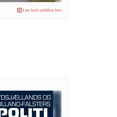
Læs hele artiklen her