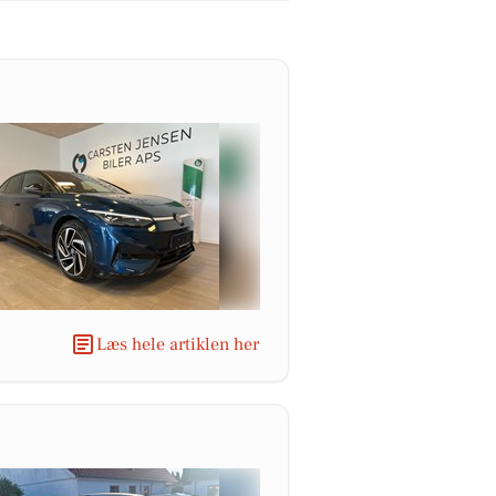
Læs hele artiklen her