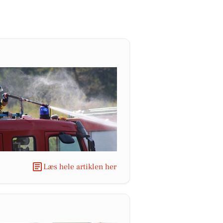
Læs hele artiklen her