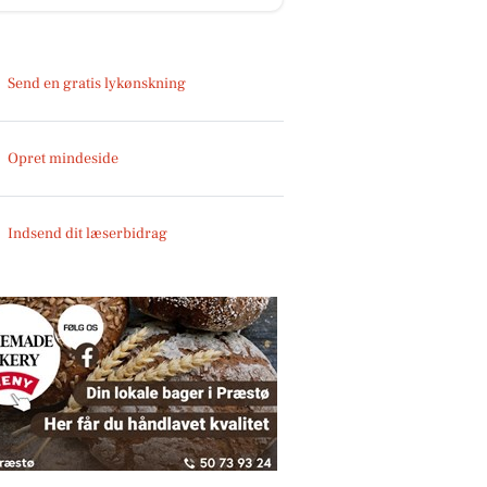
Send en gratis lykønskning
Opret mindeside
Indsend dit læserbidrag