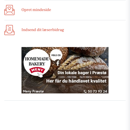
Opret mindeside
Indsend dit læserbidrag