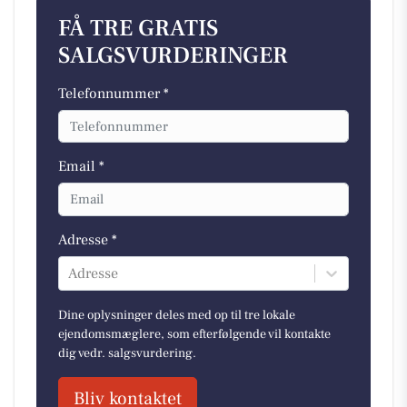
FÅ TRE GRATIS
SALGSVURDERINGER
Telefonnummer *
Email *
Adresse *
Adresse
Dine oplysninger deles med op til tre lokale
ejendomsmæglere, som efterfølgende vil kontakte
dig vedr. salgsvurdering.
Bliv kontaktet