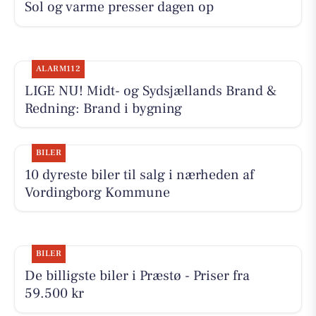
Sol og varme presser dagen op
ALARM112
LIGE NU! Midt- og Sydsjællands Brand &
Redning: Brand i bygning
BILER
10 dyreste biler til salg i nærheden af
Vordingborg Kommune
BILER
De billigste biler i Præstø - Priser fra
59.500 kr