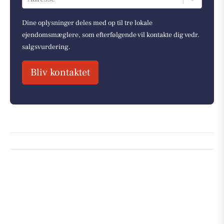
Dine oplysninger deles med op til tre lokale
ejendomsmæglere, som efterfølgende vil kontakte dig vedr.
salgsvurdering.
Bliv kontaktet