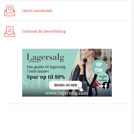
Opret mindeside
Indsend dit læserbidrag