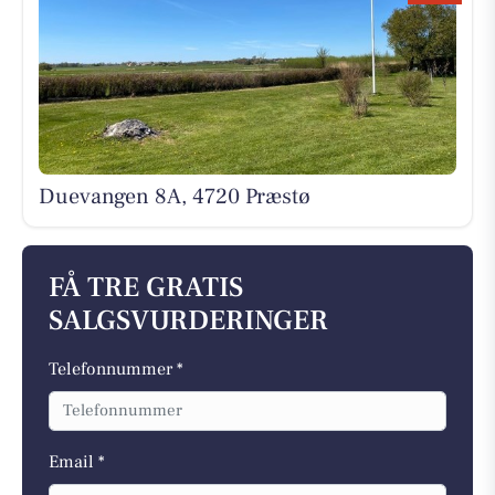
Duevangen 8A, 4720 Præstø
FÅ TRE GRATIS
SALGSVURDERINGER
Telefonnummer *
Email *