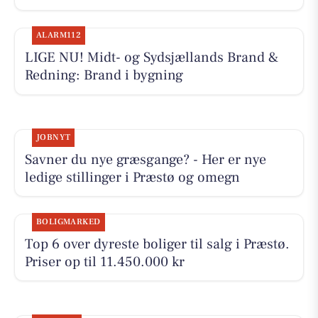
ALARM112
LIGE NU! Midt- og Sydsjællands Brand &
Redning: Brand i bygning
JOBNYT
Savner du nye græsgange? - Her er nye
ledige stillinger i Præstø og omegn
BOLIGMARKED
Top 6 over dyreste boliger til salg i Præstø.
Priser op til 11.450.000 kr